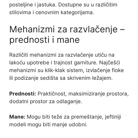
posteljine i jastuka. Dostupne su u različitim
stilovima i cenovnim kategorijama.
Mehanizmi za razvlačenje –
prednosti i mane
Različiti mehanizmi za razvlačenje utiču na
lakoću upotrebe i trajnost garniture. Najčešći
mehanizmi su klik-klak sistem, izvlačenje fioke
ili podizanje sedišta sa skrivenim ležajem.
Prednosti:
Praktičnost, maksimiziranje prostora,
dodatni prostor za odlaganje.
Mane:
Mogu biti teže za premeštanje, jeftiniji
modeli mogu biti manje udobni.