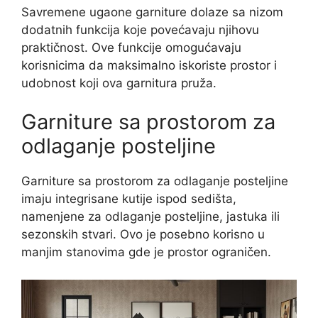
Savremene ugaone garniture dolaze sa nizom
dodatnih funkcija koje povećavaju njihovu
praktičnost. Ove funkcije omogućavaju
korisnicima da maksimalno iskoriste prostor i
udobnost koji ova garnitura pruža.
Garniture sa prostorom za
odlaganje posteljine
Garniture sa prostorom za odlaganje posteljine
imaju integrisane kutije ispod sedišta,
namenjene za odlaganje posteljine, jastuka ili
sezonskih stvari. Ovo je posebno korisno u
manjim stanovima gde je prostor ograničen.