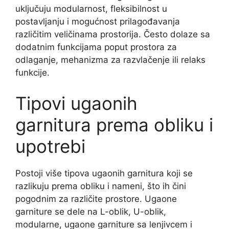
uključuju modularnost, fleksibilnost u
postavljanju i mogućnost prilagođavanja
različitim veličinama prostorija. Često dolaze sa
dodatnim funkcijama poput prostora za
odlaganje, mehanizma za razvlačenje ili relaks
funkcije.
Tipovi ugaonih
garnitura prema obliku i
upotrebi
Postoji više tipova ugaonih garnitura koji se
razlikuju prema obliku i nameni, što ih čini
pogodnim za različite prostore. Ugaone
garniture se dele na L-oblik, U-oblik,
modularne, ugaone garniture sa lenjivcem i