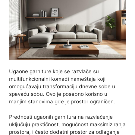
Ugaone garniture koje se razvlače su
multifunkcionalni komadi nameštaja koji
omogućavaju transformaciju dnevne sobe u
spavaću sobu. Ovo je posebno korisno u
manjim stanovima gde je prostor ograničen.
Prednosti ugaonih garnitura na razvlačenje
uključuju praktičnost, mogućnost maksimiziranja
prostora, i često dodatni prostor za odlaganje