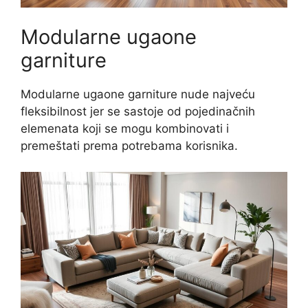
Modularne ugaone
garniture
Modularne ugaone garniture nude najveću
fleksibilnost jer se sastoje od pojedinačnih
elemenata koji se mogu kombinovati i
premeštati prema potrebama korisnika.