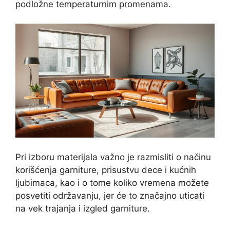
podložne temperaturnim promenama.
Pri izboru materijala važno je razmisliti o načinu
korišćenja garniture, prisustvu dece i kućnih
ljubimaca, kao i o tome koliko vremena možete
posvetiti održavanju, jer će to značajno uticati
na vek trajanja i izgled garniture.