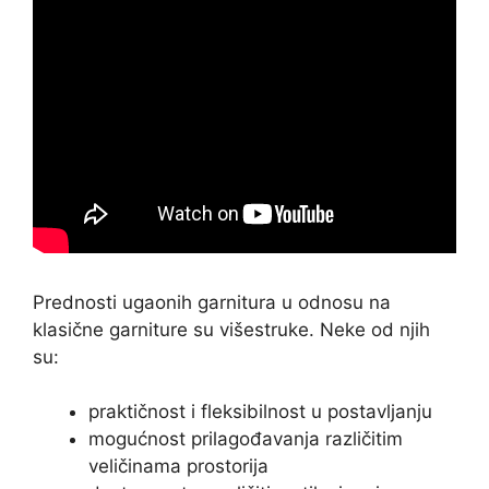
Prednosti ugaonih garnitura u odnosu na
klasične garniture su višestruke. Neke od njih
su:
praktičnost i fleksibilnost u postavljanju
mogućnost prilagođavanja različitim
veličinama prostorija