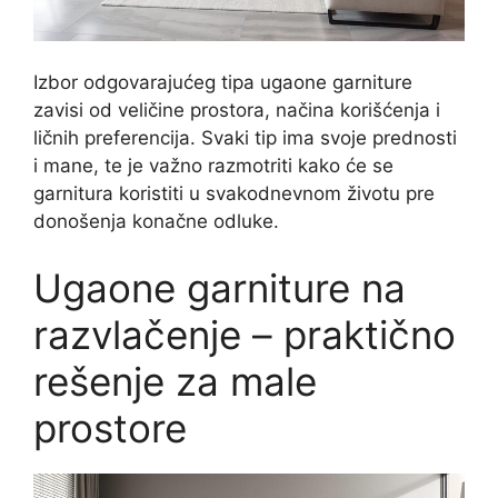
Izbor odgovarajućeg tipa ugaone garniture
zavisi od veličine prostora, načina korišćenja i
ličnih preferencija. Svaki tip ima svoje prednosti
i mane, te je važno razmotriti kako će se
garnitura koristiti u svakodnevnom životu pre
donošenja konačne odluke.
Ugaone garniture na
razvlačenje – praktično
rešenje za male
prostore