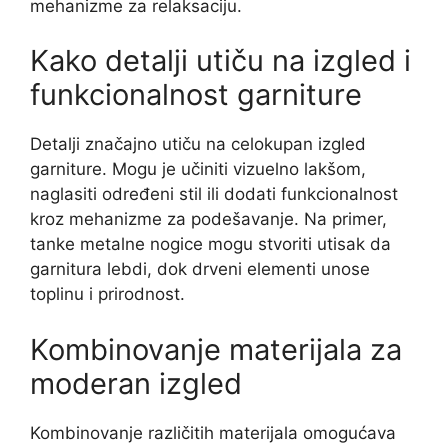
mehanizme za relaksaciju.
Kako detalji utiču na izgled i
funkcionalnost garniture
Detalji značajno utiču na celokupan izgled
garniture. Mogu je učiniti vizuelno lakšom,
naglasiti određeni stil ili dodati funkcionalnost
kroz mehanizme za podešavanje. Na primer,
tanke metalne nogice mogu stvoriti utisak da
garnitura lebdi, dok drveni elementi unose
toplinu i prirodnost.
Kombinovanje materijala za
moderan izgled
Kombinovanje različitih materijala omogućava