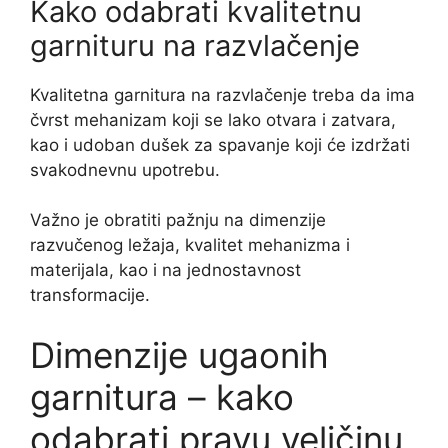
Kako odabrati kvalitetnu
garnituru na razvlačenje
Kvalitetna garnitura na razvlačenje treba da ima
čvrst mehanizam koji se lako otvara i zatvara,
kao i udoban dušek za spavanje koji će izdržati
svakodnevnu upotrebu.
Važno je obratiti pažnju na dimenzije
razvučenog ležaja, kvalitet mehanizma i
materijala, kao i na jednostavnost
transformacije.
Dimenzije ugaonih
garnitura – kako
odabrati pravu veličinu