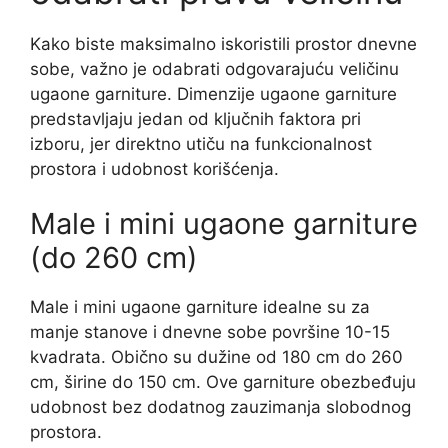
Kako biste maksimalno iskoristili prostor dnevne
sobe, važno je odabrati odgovarajuću veličinu
ugaone garniture. Dimenzije ugaone garniture
predstavljaju jedan od ključnih faktora pri
izboru, jer direktno utiču na funkcionalnost
prostora i udobnost korišćenja.
Male i mini ugaone garniture
(do 260 cm)
Male i mini ugaone garniture idealne su za
manje stanove i dnevne sobe površine 10-15
kvadrata. Obično su dužine od 180 cm do 260
cm, širine do 150 cm. Ove garniture obezbeđuju
udobnost bez dodatnog zauzimanja slobodnog
prostora.