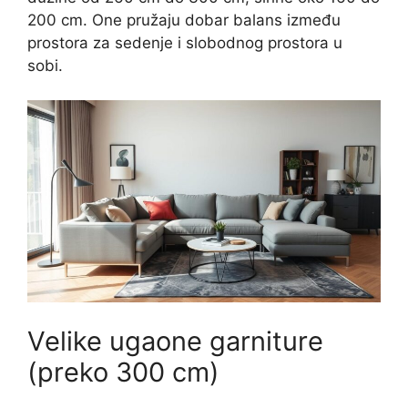
200 cm. One pružaju dobar balans između
prostora za sedenje i slobodnog prostora u
sobi.
Velike ugaone garniture
(preko 300 cm)