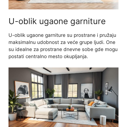
U-oblik ugaone garniture
U-oblik ugaone garniture su prostrane i pružaju
maksimalnu udobnost za veće grupe ljudi. One
su idealne za prostrane dnevne sobe gde mogu
postati centralno mesto okupljanja.