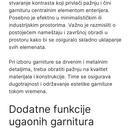
stvaranje kontrasta koji privlači pažnju i čini
garnituru centralnim elementom enterijera.
Posebno je efektno u minimalističkim ili
industrijskim prostorima. Važno je razmisliti o
postojećem nameštaju i završnoj obradi u
prostoru kako bi se osiguralo skladno uklapanje
svih elemenata.
Pri izboru garniture sa drvenim i metalnim
detaljima, treba obratiti pažnju na kvalitet
materijala i konstrukcije. Time se osigurava
dugotrajnost i održavanje estetike garniture
tokom vremena.
Dodatne funkcije
ugaonih garnitura