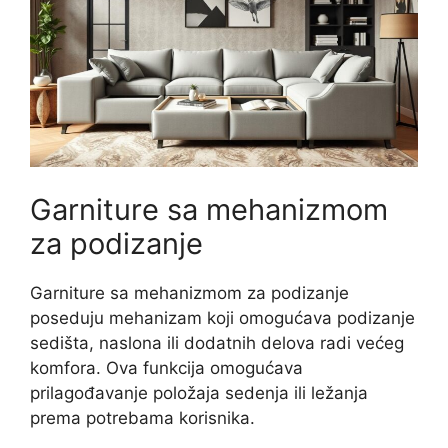
Garniture sa mehanizmom
za podizanje
Garniture sa mehanizmom za podizanje
poseduju mehanizam koji omogućava podizanje
sedišta, naslona ili dodatnih delova radi većeg
komfora. Ova funkcija omogućava
prilagođavanje položaja sedenja ili ležanja
prema potrebama korisnika.